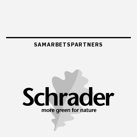
SAMARBETSPARTNERS