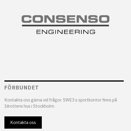
FÖRBUNDET
Kontakta oss gärna vid frågor. SWE3:s sportkontor finns på
Idrottens hus i Stockholm.
Kontakta oss