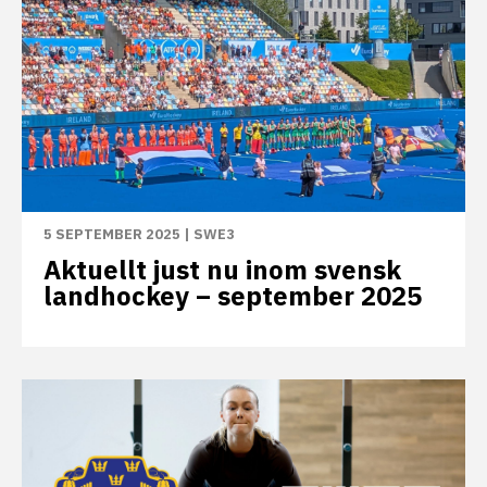
5 SEPTEMBER 2025
|
SWE3
Aktuellt just nu inom svensk
landhockey – september 2025