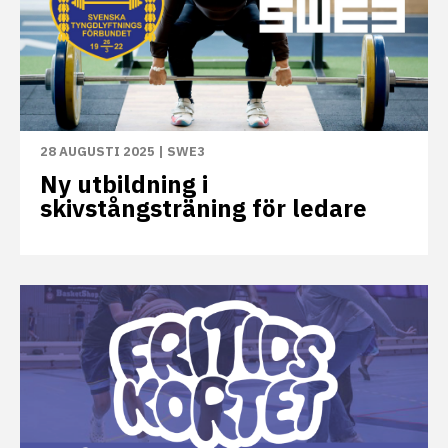
28 AUGUSTI 2025
|
SWE3
Ny utbildning i
skivstångsträning för ledare