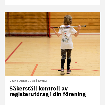
9 OKTOBER 2025
|
SWE3
Säkerställ kontroll av
registerutdrag i din förening