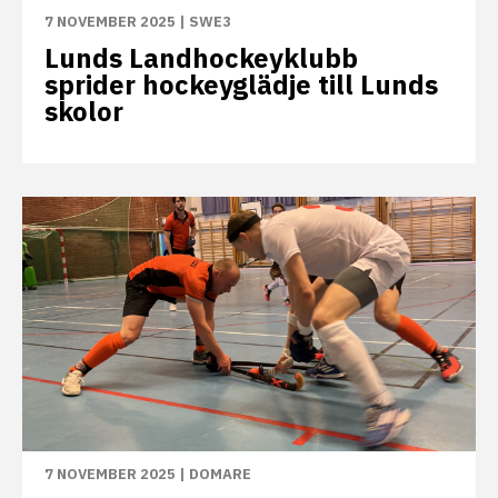
7 NOVEMBER 2025
|
SWE3
Lunds Landhockeyklubb
sprider hockeyglädje till Lunds
skolor
7 NOVEMBER 2025
|
DOMARE