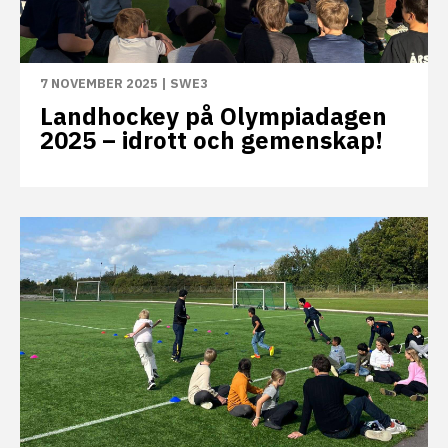
7 NOVEMBER 2025
|
SWE3
Landhockey på Olympiadagen
2025 – idrott och gemenskap!