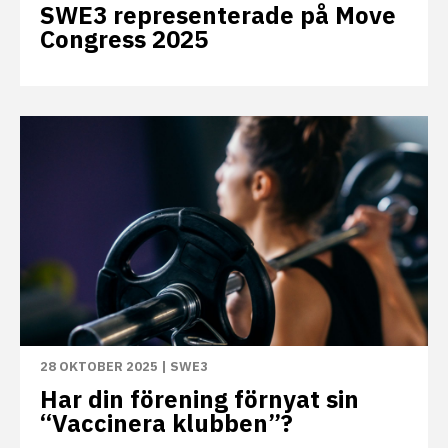
SWE3 representerade på Move
Congress 2025
28 OKTOBER 2025
|
SWE3
Har din förening förnyat sin
“Vaccinera klubben”?