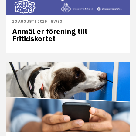
20 AUGUSTI 2025
|
SWE3
Anmäl er förening till
Fritidskortet