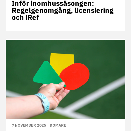
Inför inomhussäsongen:
Regelgenomgång, licensiering
och iRef
7 NOVEMBER 2025
|
DOMARE