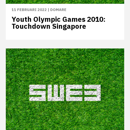
11 FEBRUARI 2022
|
DOMARE
Youth Olympic Games 2010:
Touchdown Singapore