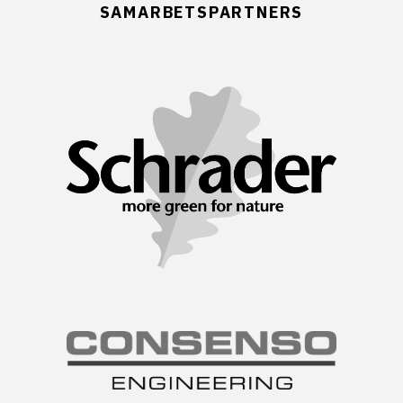
SAMARBETSPARTNERS