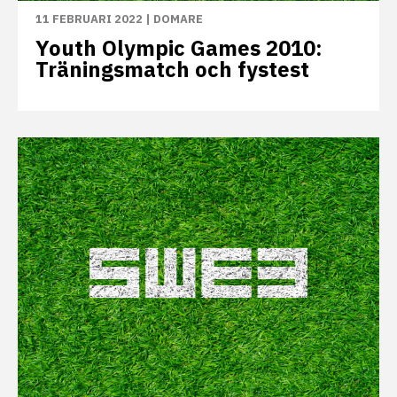
11 FEBRUARI 2022
|
DOMARE
Youth Olympic Games 2010:
Träningsmatch och fystest