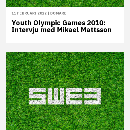
11 FEBRUARI 2022
|
DOMARE
Youth Olympic Games 2010:
Intervju med Mikael Mattsson