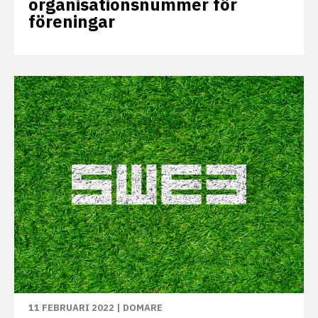
organisationsnummer för
föreningar
11 FEBRUARI 2022
|
DOMARE