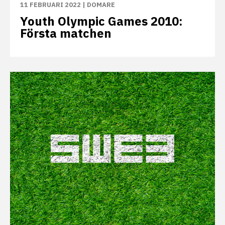
11 FEBRUARI 2022
|
DOMARE
Youth Olympic Games 2010:
Första matchen