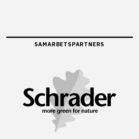
SAMARBETSPARTNERS