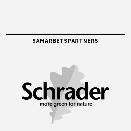
SAMARBETSPARTNERS