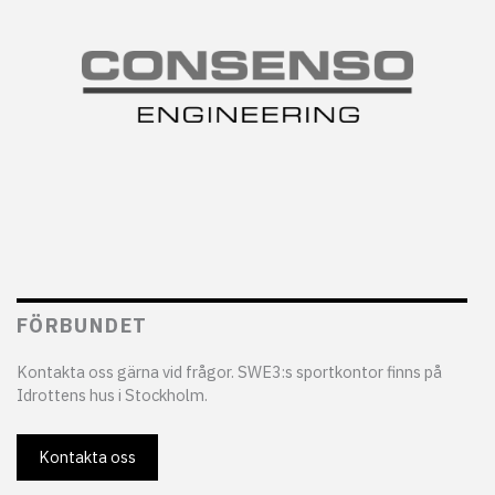
FÖRBUNDET
Kontakta oss gärna vid frågor. SWE3:s sportkontor finns på
Idrottens hus i Stockholm.
Kontakta oss