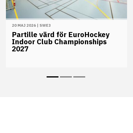
20 MAJ 2026
|
SWE3
Partille värd för EuroHockey
Indoor Club Championships
2027