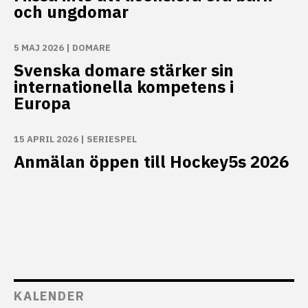
och ungdomar
5 MAJ 2026
|
DOMARE
Svenska domare stärker sin
internationella kompetens i
Europa
15 APRIL 2026
|
SERIESPEL
Anmälan öppen till Hockey5s 2026
KALENDER