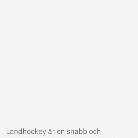
Landhockey är en snabb och