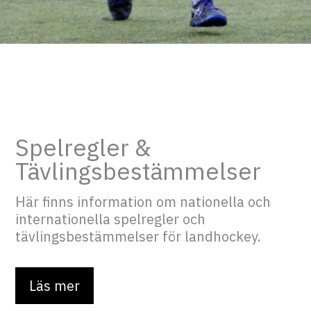
Spelregler &
Tävlingsbestämmelser
Här finns information om nationella och
internationella spelregler och
tävlingsbestämmelser för landhockey.
Läs mer