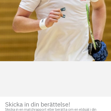
Skicka in din berättelse!
Skicka in en matchrapport eller berätta om en eldsjäl i din