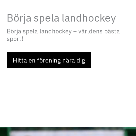
Börja spela landhockey
Börja spela landhockey – världens bästa
sport!
Hitta en förening nära dig