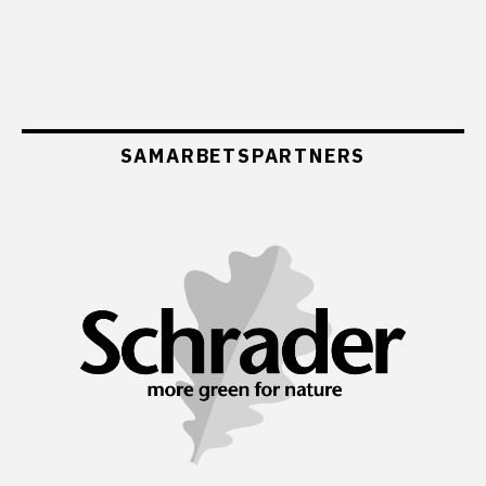
SAMARBETSPARTNERS