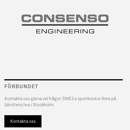
FÖRBUNDET
Kontakta oss gärna vid frågor. SWE3:s sportkontor finns på
Idrottens hus i Stockholm.
Kontakta oss