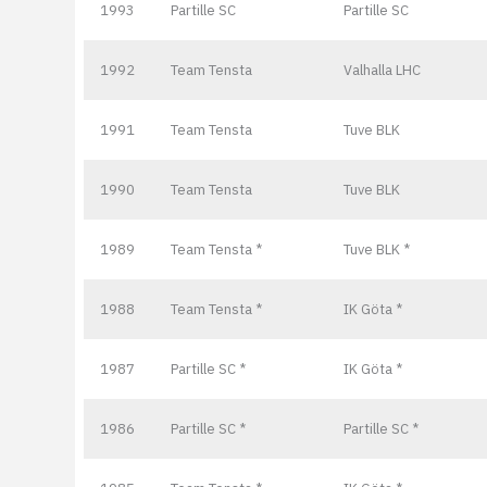
1993
Partille SC
Partille SC
1992
Team Tensta
Valhalla LHC
1991
Team Tensta
Tuve BLK
1990
Team Tensta
Tuve BLK
1989
Team Tensta *
Tuve BLK *
1988
Team Tensta *
IK Göta *
1987
Partille SC *
IK Göta *
1986
Partille SC *
Partille SC *