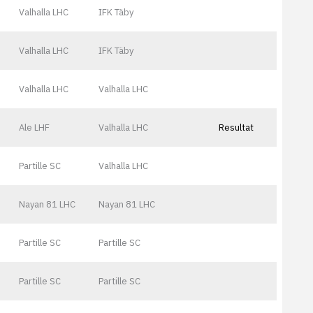
Valhalla LHC
IFK Täby
Valhalla LHC
IFK Täby
Valhalla LHC
Valhalla LHC
Ale LHF
Valhalla LHC
Resultat
Partille SC
Valhalla LHC
Nayan 81 LHC
Nayan 81 LHC
Partille SC
Partille SC
Partille SC
Partille SC