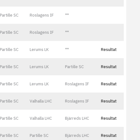
Partille SC
Roslagens IF
**
Partille SC
Roslagens IF
**
Partille SC
Lerums LK
**
Resultat
Partille SC
Lerums LK
Partille SC
Resultat
Partille SC
Lerums LK
Roslagens IF
Resultat
Partille SC
Valhalla LHC
Roslagens IF
Resultat
Partille SC
Valhalla LHC
Bjärreds LHC
Resultat
Partille SC
Partille SC
Bjärreds LHC
Resultat