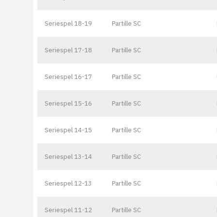
Seriespel 18-19
Partille SC
Seriespel 17-18
Partille SC
Seriespel 16-17
Partille SC
Seriespel 15-16
Partille SC
Seriespel 14-15
Partille SC
Seriespel 13-14
Partille SC
Seriespel 12-13
Partille SC
Seriespel 11-12
Partille SC