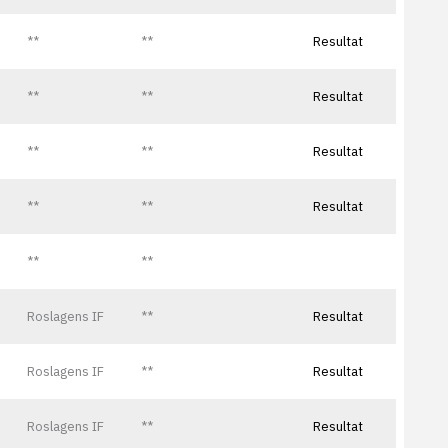
**
**
Resultat
**
**
Resultat
**
**
Resultat
**
**
Resultat
**
**
Roslagens IF
**
Resultat
Roslagens IF
**
Resultat
Roslagens IF
**
Resultat