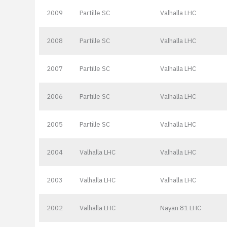
2009
Partille SC
Valhalla LHC
2008
Partille SC
Valhalla LHC
2007
Partille SC
Valhalla LHC
2006
Partille SC
Valhalla LHC
2005
Partille SC
Valhalla LHC
2004
Valhalla LHC
Valhalla LHC
2003
Valhalla LHC
Valhalla LHC
2002
Valhalla LHC
Nayan 81 LHC