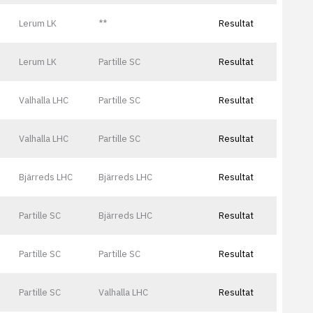
Lerum LK
**
Resultat
Lerum LK
Partille SC
Resultat
Valhalla LHC
Partille SC
Resultat
Valhalla LHC
Partille SC
Resultat
Bjärreds LHC
Bjärreds LHC
Resultat
Partille SC
Bjärreds LHC
Resultat
Partille SC
Partille SC
Resultat
Partille SC
Valhalla LHC
Resultat