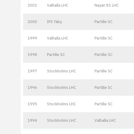
2001
Valhalla LHC
Nayan 81 LHC
2000
IFK Täby
Partille SC
1999
Valhalla LHC
Partille SC
1998
Partille SC
Partille SC
1997
Stockholms LHC
Partille SC
1996
Stockholms LHC
Partille SC
1995
Stockholms LHC
Partille SC
1994
Stockholms LHC
Valhalla LHC