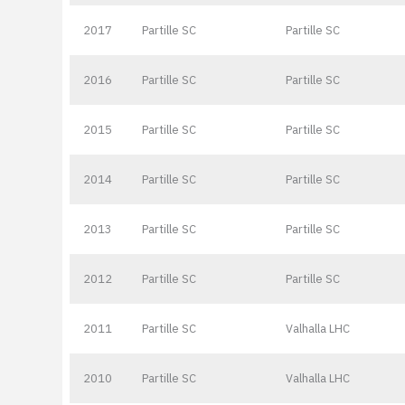
2017
Partille SC
Partille SC
2016
Partille SC
Partille SC
2015
Partille SC
Partille SC
2014
Partille SC
Partille SC
2013
Partille SC
Partille SC
2012
Partille SC
Partille SC
2011
Partille SC
Valhalla LHC
2010
Partille SC
Valhalla LHC