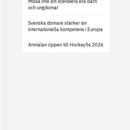
Missa inte att licensiera era barn
och ungdomar
Svenska domare stärker sin
internationella kompetens i Europa
Anmälan öppen till Hockey5s 2026