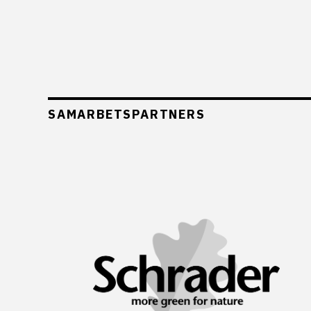
SAMARBETSPARTNERS