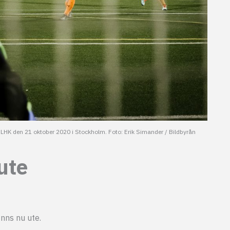
HK den 21 oktober 2020 i Stockholm. Foto: Erik Simander / Bildbyrån
ute
nns nu ute.