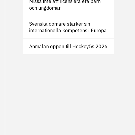
Missa inte att licensiera era barn
och ungdomar
Svenska domare stärker sin
internationella kompetens i Europa
Anmälan öppen till Hockey5s 2026