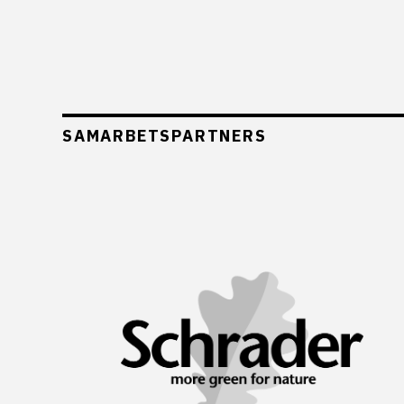
SAMARBETSPARTNERS