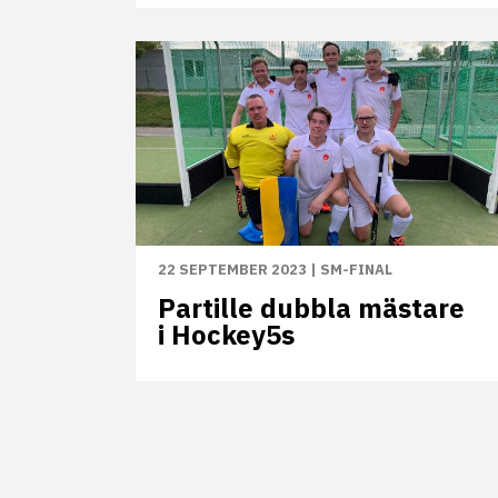
22 SEPTEMBER 2023
|
SM-FINAL
Partille dubbla mästare
i Hockey5s