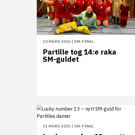
10 MARS 2026
|
SM-FINAL
Partille tog 14:e raka
SM-guldet
11 MARS 2025
|
SM-FINAL