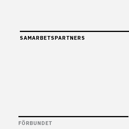
SAMARBETSPARTNERS
FÖRBUNDET