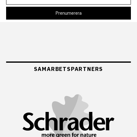
SAMARBETSPARTNERS