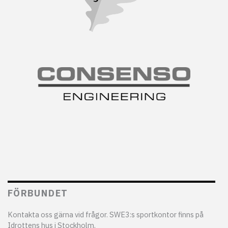
FÖRBUNDET
Kontakta oss gärna vid frågor. SWE3:s sportkontor finns på
Idrottens hus i Stockholm.