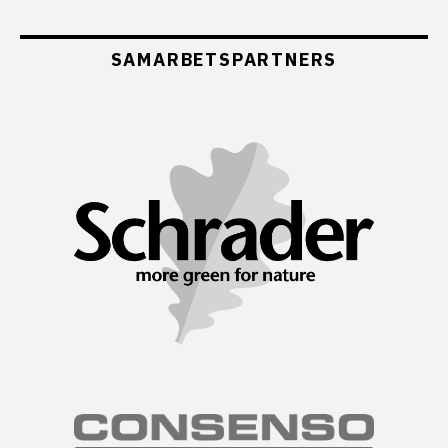
SAMARBETSPARTNERS