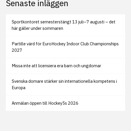
Senaste inläggen
Sportkontoret semesterstängt 13 juli–7 augusti – det
här gäller under sommaren
Partille värd för EuroHockey Indoor Club Championships
2027
Missa inte att licensiera era barn och ungdomar
Svenska domare stärker sin internationella kompetens i
Europa
Anmälan öppen till Hockey5s 2026