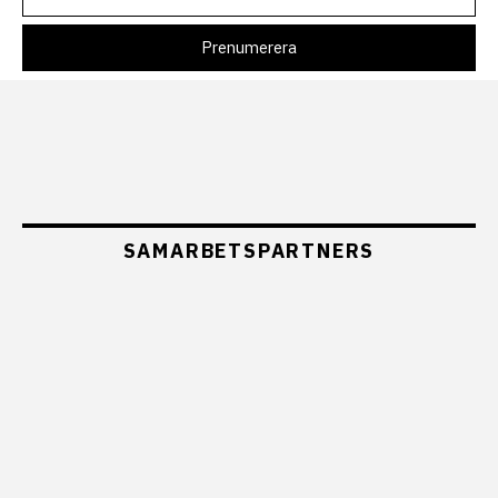
SAMARBETSPARTNERS